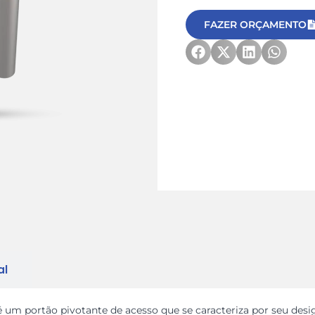
FAZER ORÇAMENTO
al
 um portão pivotante de acesso que se caracteriza por seu de