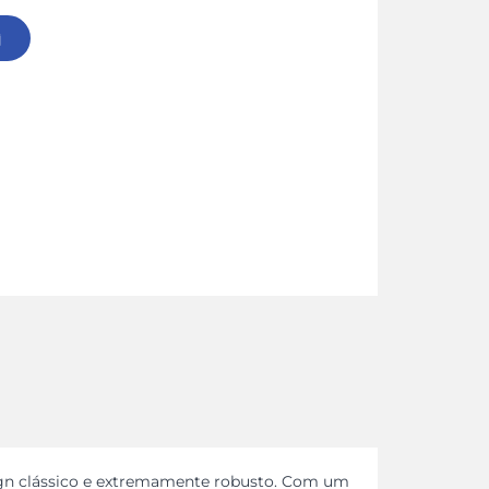
sign clássico e extremamente robusto. Com um