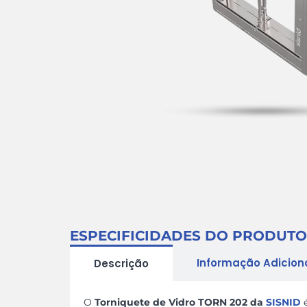
ESPECIFICIDADES DO PRODUTO
Informação Adicion
Descrição
O
Torniquete de Vidro TORN 202 da
SISNID
é