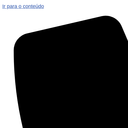
Ir para o conteúdo