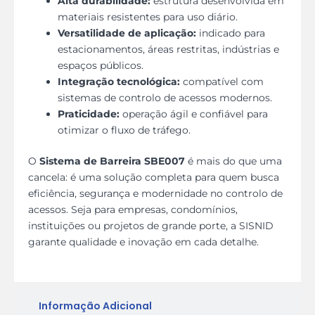
Alta durabilidade:
estrutura desenvolvida em
materiais resistentes para uso diário.
Versatilidade de aplicação:
indicado para
estacionamentos, áreas restritas, indústrias e
espaços públicos.
Integração tecnológica:
compatível com
sistemas de controlo de acessos modernos.
Praticidade:
operação ágil e confiável para
otimizar o fluxo de tráfego.
O
Sistema de Barreira SBE007
é mais do que uma
cancela: é uma solução completa para quem busca
eficiência, segurança e modernidade no controlo de
acessos. Seja para empresas, condomínios,
instituições ou projetos de grande porte, a SISNID
garante qualidade e inovação em cada detalhe.
Informação Adicional