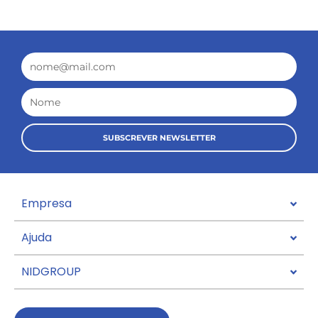
Email
Nome
SUBSCREVER NEWSLETTER
Empresa
Ajuda
NIDGROUP