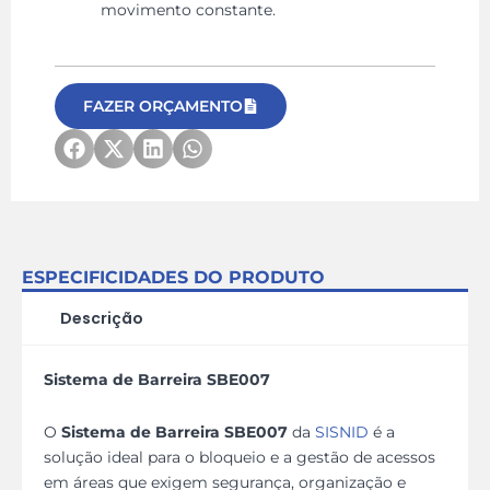
movimento constante.
FAZER ORÇAMENTO
ESPECIFICIDADES DO PRODUTO
Descrição
Sistema de Barreira SBE007
O
Sistema de Barreira SBE007
da
SISNID
é a
solução ideal para o bloqueio e a gestão de acessos
em áreas que exigem segurança, organização e