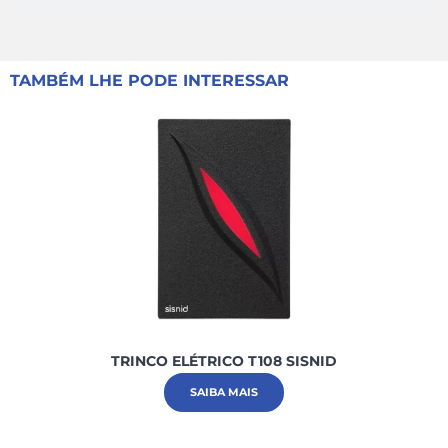
TAMBÉM LHE PODE INTERESSAR
TRINCO ELÉTRICO T108 SISNID
SAIBA MAIS