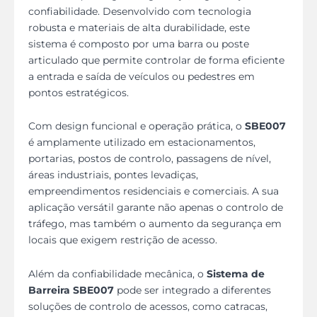
confiabilidade. Desenvolvido com tecnologia
robusta e materiais de alta durabilidade, este
sistema é composto por uma barra ou poste
articulado que permite controlar de forma eficiente
a entrada e saída de veículos ou pedestres em
pontos estratégicos.
Com design funcional e operação prática, o
SBE007
é amplamente utilizado em estacionamentos,
portarias, postos de controlo, passagens de nível,
áreas industriais, pontes levadiças,
empreendimentos residenciais e comerciais. A sua
aplicação versátil garante não apenas o controlo de
tráfego, mas também o aumento da segurança em
locais que exigem restrição de acesso.
Além da confiabilidade mecânica, o
Sistema de
Barreira SBE007
pode ser integrado a diferentes
soluções de controlo de acessos, como catracas,