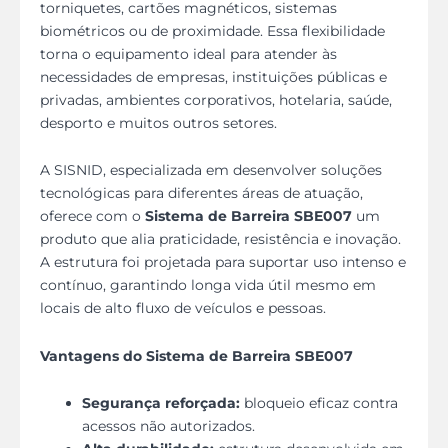
torniquetes, cartões magnéticos, sistemas
biométricos ou de proximidade. Essa flexibilidade
torna o equipamento ideal para atender às
necessidades de empresas, instituições públicas e
privadas, ambientes corporativos, hotelaria, saúde,
desporto e muitos outros setores.
A SISNID, especializada em desenvolver soluções
tecnológicas para diferentes áreas de atuação,
oferece com o
Sistema de Barreira SBE007
um
produto que alia praticidade, resistência e inovação.
A estrutura foi projetada para suportar uso intenso e
contínuo, garantindo longa vida útil mesmo em
locais de alto fluxo de veículos e pessoas.
Vantagens do Sistema de Barreira SBE007
Segurança reforçada:
bloqueio eficaz contra
acessos não autorizados.