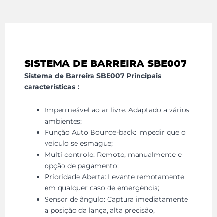
SISTEMA DE BARREIRA SBE007
Sistema de Barreira SBE007
Principais
características：
Impermeável ao ar livre: Adaptado a vários
ambientes;
Função Auto Bounce-back: Impedir que o
veículo se esmague;
Multi-controlo: Remoto, manualmente e
opção de pagamento;
Prioridade Aberta: Levante remotamente
em qualquer caso de emergência;
Sensor de ângulo: Captura imediatamente
a posição da lança, alta precisão,