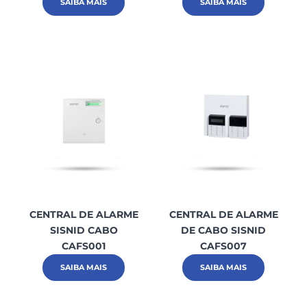
SAIBA MAIS
SAIBA MAIS
CENTRAL DE ALARME
CENTRAL DE ALARME
SISNID CABO
DE CABO SISNID
CAFS001
CAFS007
SAIBA MAIS
SAIBA MAIS