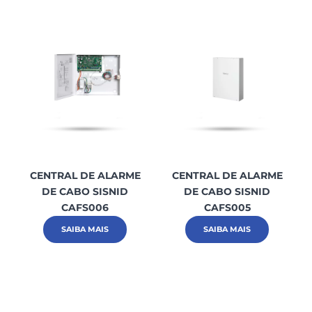
CENTRAL DE ALARME
CENTRAL DE ALARME
DE CABO SISNID
DE CABO SISNID
CAFS006
CAFS005
SAIBA MAIS
SAIBA MAIS