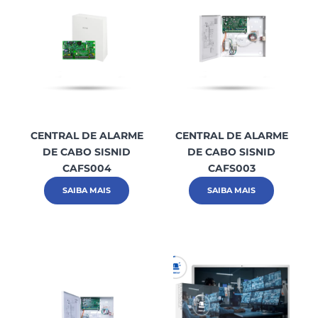
CENTRAL DE ALARME
CENTRAL DE ALARME
DE CABO SISNID
DE CABO SISNID
CAFS004
CAFS003
SAIBA MAIS
SAIBA MAIS