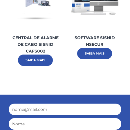
CENTRAL DE ALARME
SOFTWARE SISNID
DE CABO SISNID
NSECUR
CAFS002
SAIBA MAIS
SAIBA MAIS
Email
Nome