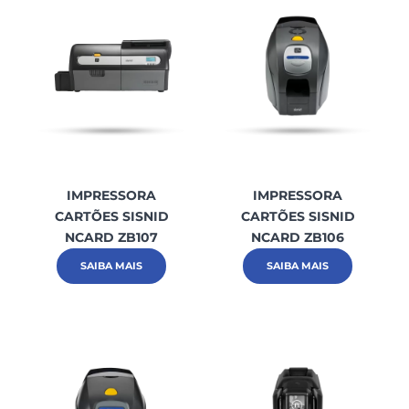
IMPRESSORA
IMPRESSORA
CARTÕES SISNID
CARTÕES SISNID
NCARD ZB107
NCARD ZB106
SAIBA MAIS
SAIBA MAIS