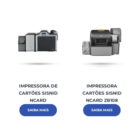
IMPRESSORA DE
IMPRESSORA
CARTÕES SISNID
CARTÕES SISNID
NCARD
NCARD ZB108
SAIBA MAIS
SAIBA MAIS