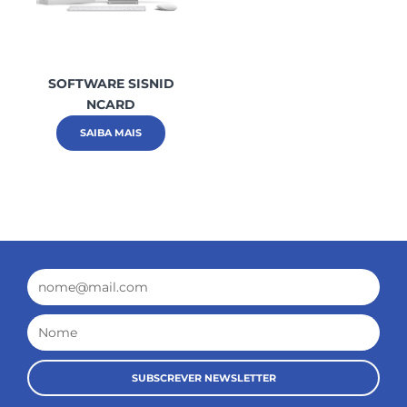
SOFTWARE SISNID
NCARD
SAIBA MAIS
Email
Nome
SUBSCREVER NEWSLETTER