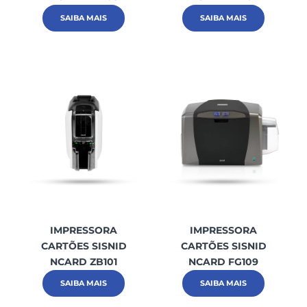
SAIBA MAIS
SAIBA MAIS
IMPRESSORA
IMPRESSORA
CARTÕES SISNID
CARTÕES SISNID
NCARD ZB101
NCARD FG109
SAIBA MAIS
SAIBA MAIS