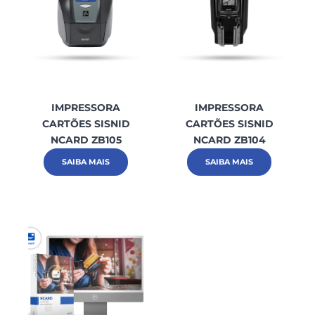
IMPRESSORA
IMPRESSORA
CARTÕES SISNID
CARTÕES SISNID
NCARD ZB105
NCARD ZB104
SAIBA MAIS
SAIBA MAIS