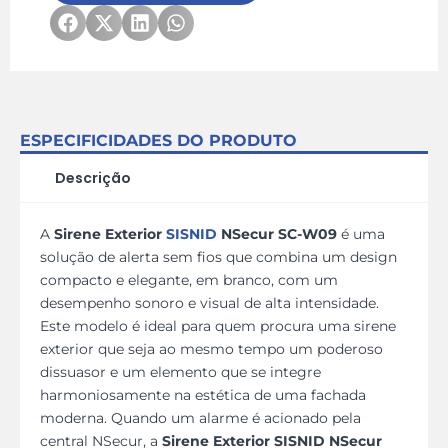
ESPECIFICIDADES DO PRODUTO
Descrição
A
Sirene Exterior
SISNID
NSecur SC-W09
é uma
solução de alerta sem fios que combina um design
compacto e elegante, em branco, com um
desempenho sonoro e visual de alta intensidade.
Este modelo é ideal para quem procura uma sirene
exterior que seja ao mesmo tempo um poderoso
dissuasor e um elemento que se integre
harmoniosamente na estética de uma fachada
moderna. Quando um alarme é acionado pela
central NSecur, a
Sirene Exterior SISNID NSecur