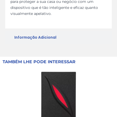
para proteger a sua casa ou negócio com um
dispositivo que é tão inteligente e eficaz quanto
visualmente apelativo.
Informação Adicional
TAMBÉM LHE PODE INTERESSAR