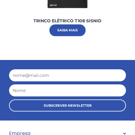
TRINCO ELÉTRICO T108 SISNID
SAIBA MAIS
Email
Nome
SUBSCREVER NEWSLETTER
Empresa