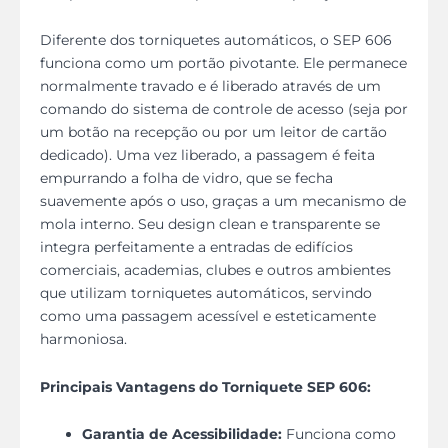
Diferente dos torniquetes automáticos, o SEP 606
funciona como um portão pivotante. Ele permanece
normalmente travado e é liberado através de um
comando do sistema de controle de acesso (seja por
um botão na recepção ou por um leitor de cartão
dedicado). Uma vez liberado, a passagem é feita
empurrando a folha de vidro, que se fecha
suavemente após o uso, graças a um mecanismo de
mola interno. Seu design clean e transparente se
integra perfeitamente a entradas de edifícios
comerciais, academias, clubes e outros ambientes
que utilizam torniquetes automáticos, servindo
como uma passagem acessível e esteticamente
harmoniosa.
Principais Vantagens do Torniquete SEP 606:
Garantia de Acessibilidade:
Funciona como