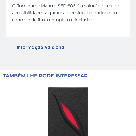
O Torniquete Manual SEP 606 é a solução que une
acessibilidade, segurança e design, garantindo um
controle de fluxo completo e inclusivo.
Informação Adicional
TAMBÉM LHE PODE INTERESSAR