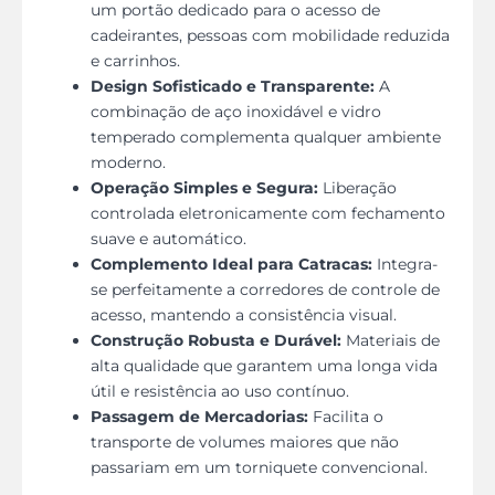
um portão dedicado para o acesso de
cadeirantes, pessoas com mobilidade reduzida
e carrinhos.
Design Sofisticado e Transparente:
A
combinação de aço inoxidável e vidro
temperado complementa qualquer ambiente
moderno.
Operação Simples e Segura:
Liberação
controlada eletronicamente com fechamento
suave e automático.
Complemento Ideal para Catracas:
Integra-
se perfeitamente a corredores de controle de
acesso, mantendo a consistência visual.
Construção Robusta e Durável:
Materiais de
alta qualidade que garantem uma longa vida
útil e resistência ao uso contínuo.
Passagem de Mercadorias:
Facilita o
transporte de volumes maiores que não
passariam em um torniquete convencional.