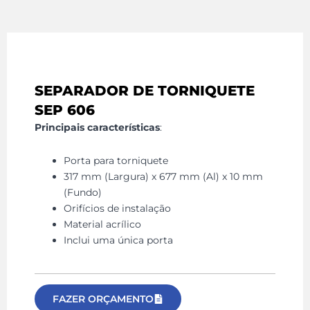
SEPARADOR DE TORNIQUETE
SEP 606
Principais características
:
Porta para torniquete
317 mm (Largura) x 677 mm (Al) x 10 mm
(Fundo)
Orifícios de instalação
Material acrílico
Inclui uma única porta
FAZER ORÇAMENTO