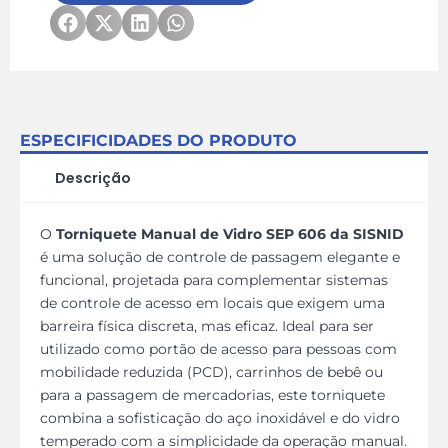
ESPECIFICIDADES DO PRODUTO
Descrição
O
Torniquete Manual de Vidro SEP 606 da SISNID
é uma solução de controle de passagem elegante e
funcional, projetada para complementar sistemas
de controle de acesso em locais que exigem uma
barreira física discreta, mas eficaz. Ideal para ser
utilizado como portão de acesso para pessoas com
mobilidade reduzida (PCD), carrinhos de bebê ou
para a passagem de mercadorias, este torniquete
combina a sofisticação do aço inoxidável e do vidro
temperado com a simplicidade da operação manual.