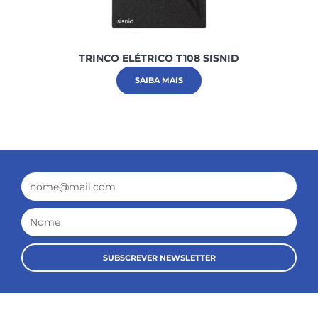
TRINCO ELÉTRICO T108 SISNID
SAIBA MAIS
Email
Nome
SUBSCREVER NEWSLETTER