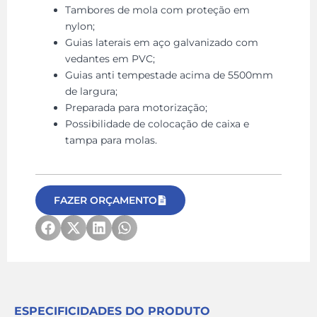
Tambores de mola com proteção em
nylon;
Guias laterais em aço galvanizado com
vedantes em PVC;
Guias anti tempestade acima de 5500mm
de largura;
Preparada para motorização;
Possibilidade de colocação de caixa e
tampa para molas.
FAZER ORÇAMENTO
ESPECIFICIDADES DO PRODUTO