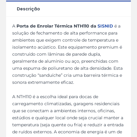
Descrição
A
Porta de Enrolar Térmica NTH110 da
SISNID
é a
solução de fechamento de alta performance para
ambientes que exigem controle de temperatura e
isolamento acústico. Este equipamento premium é
construído com lâminas de parede dupla,
geralmente de alumínio ou aço, preenchidas com
uma espuma de poliuretano de alta densidade. Esta
construção “sanduíche” cria uma barreira térmica e
sonora extremamente eficaz.
A NTH110 é a escolha ideal para docas de
carregamento climatizadas, garagens residenciais
que se conectam a ambientes internos, oficinas,
estúdios e qualquer local onde seja crucial manter a
temperatura (seja quente ou fria) e reduzir a entrada
de ruídos externos. A economia de energia é um de