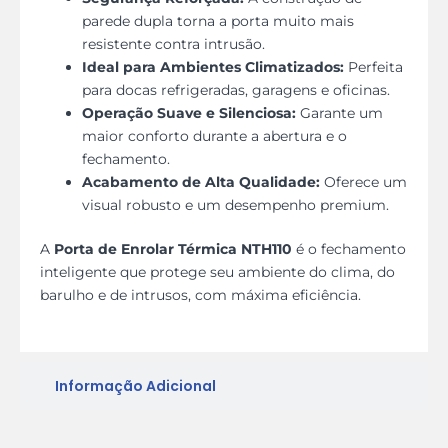
parede dupla torna a porta muito mais
resistente contra intrusão.
Ideal para Ambientes Climatizados:
Perfeita
para docas refrigeradas, garagens e oficinas.
Operação Suave e Silenciosa:
Garante um
maior conforto durante a abertura e o
fechamento.
Acabamento de Alta Qualidade:
Oferece um
visual robusto e um desempenho premium.
A
Porta de Enrolar Térmica NTH110
é o fechamento
inteligente que protege seu ambiente do clima, do
barulho e de intrusos, com máxima eficiência.
Informação Adicional