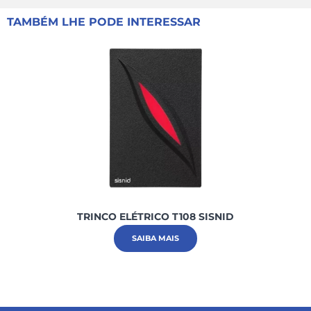
TAMBÉM LHE PODE INTERESSAR
TRINCO ELÉTRICO T108 SISNID
SAIBA MAIS