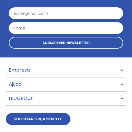
Email
Nome
SUBSCREVER NEWSLETTER
Empresa
Ajuda
NIDGROUP
SOLICITAR ORÇAMENTO