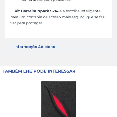
O
Kit Barreira Npark S214
é a escolha inteligente
para um controle de acesso mais seguro, que se faz
ver para proteger.
Informação Adicional
TAMBÉM LHE PODE INTERESSAR