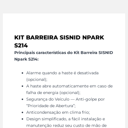
KIT BARREIRA SISNID NPARK
S214
Principais características do Kit Barreira SISNID
Npark S214:
Alarme quando a haste é desativada
(opcional);
A haste abre automaticamente em caso de
falha de energia (opcional);
Segurança do Veículo — Anti-golpe por
“Prioridade de Abertura”;
Anticondensação em clima frio;
Design simplificado, a fácil instalação e
manutenção reduz seu custo de mão de