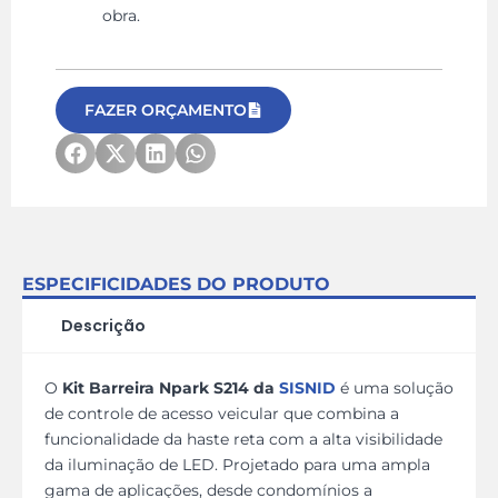
obra.
FAZER ORÇAMENTO
ESPECIFICIDADES DO PRODUTO
Descrição
O
Kit Barreira Npark S214 da
SISNID
é uma solução
de controle de acesso veicular que combina a
funcionalidade da haste reta com a alta visibilidade
da iluminação de LED. Projetado para uma ampla
gama de aplicações, desde condomínios a