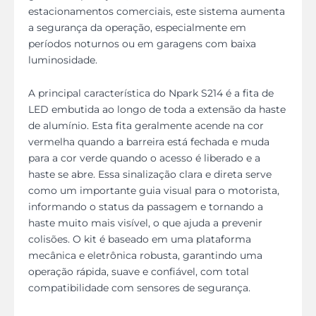
estacionamentos comerciais, este sistema aumenta
a segurança da operação, especialmente em
períodos noturnos ou em garagens com baixa
luminosidade.
A principal característica do Npark S214 é a fita de
LED embutida ao longo de toda a extensão da haste
de alumínio. Esta fita geralmente acende na cor
vermelha quando a barreira está fechada e muda
para a cor verde quando o acesso é liberado e a
haste se abre. Essa sinalização clara e direta serve
como um importante guia visual para o motorista,
informando o status da passagem e tornando a
haste muito mais visível, o que ajuda a prevenir
colisões. O kit é baseado em uma plataforma
mecânica e eletrônica robusta, garantindo uma
operação rápida, suave e confiável, com total
compatibilidade com sensores de segurança.