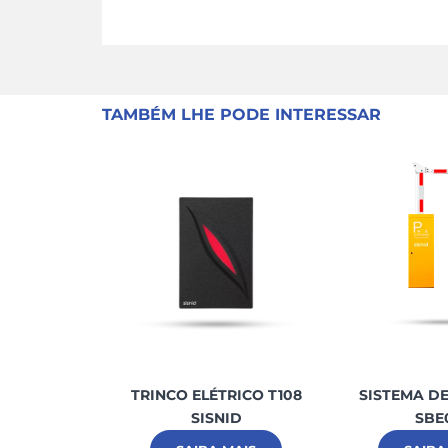
TAMBÉM LHE PODE INTERESSAR
TRINCO ELÉTRICO T108
SISTEMA D
SISNID
SBE