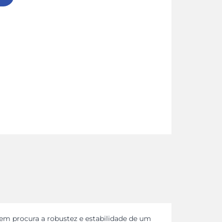
em procura a robustez e estabilidade de um