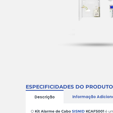
ESPECIFICIDADES DO PRODUTO
Informação Adicion
Descrição
O
Kit Alarme de Cabo
SISNID
KCAFS001
é um