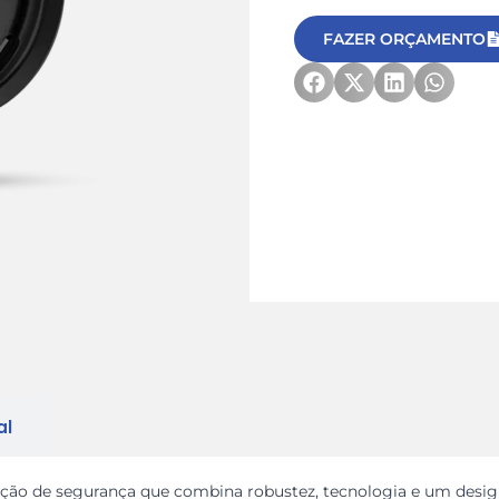
FAZER ORÇAMENTO
al
ução de segurança que combina robustez, tecnologia e um desig