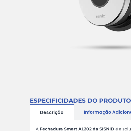
ESPECIFICIDADES DO PRODUTO
Informação Adicion
Descrição
A
Fechadura Smart AL202 da SISNID
é a sol