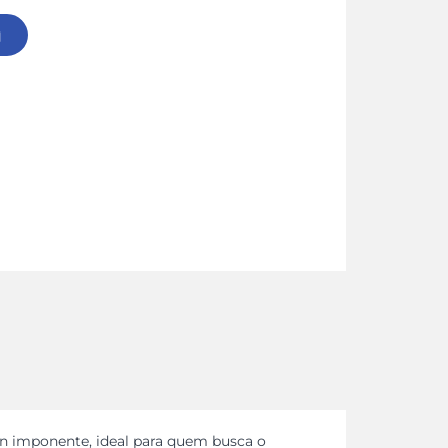
n imponente, ideal para quem busca o