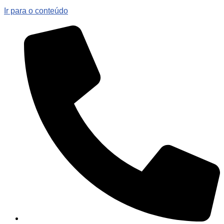
Ir para o conteúdo