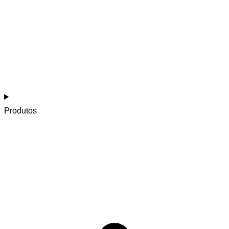
Produtos