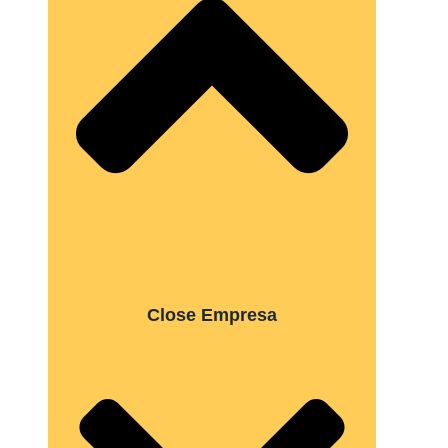
Close Empresa