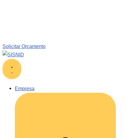
Solicitar Orçamento
Empresa