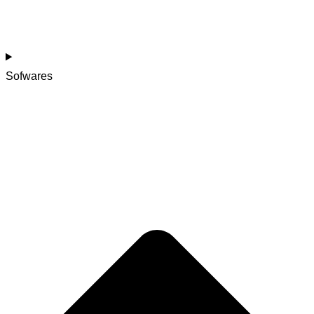
Sofwares