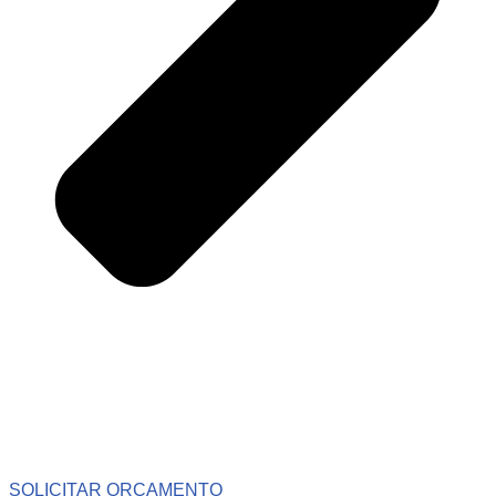
SOLICITAR ORÇAMENTO