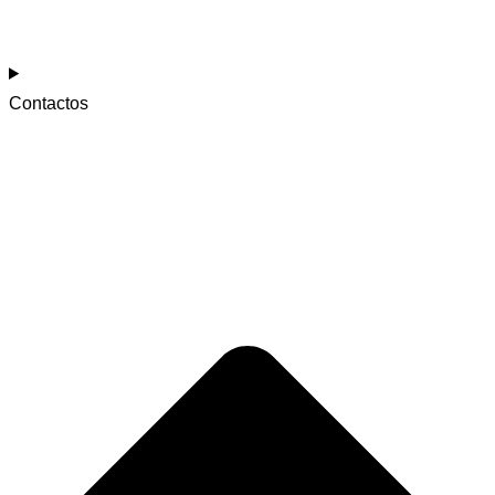
Contactos