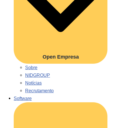
Open Empresa
Sobre
NIDGROUP
Notícias
Recrutamento
Software