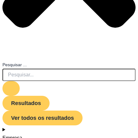
Pesquisar ...
Resultados
Ver todos os resultados
Empresa