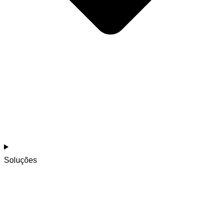
Soluções