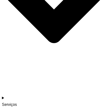
Serviços