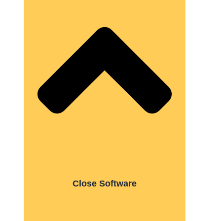
Close Software