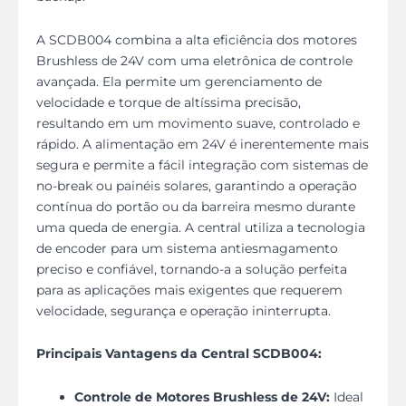
A SCDB004 combina a alta eficiência dos motores
Brushless de 24V com uma eletrônica de controle
avançada. Ela permite um gerenciamento de
velocidade e torque de altíssima precisão,
resultando em um movimento suave, controlado e
rápido. A alimentação em 24V é inerentemente mais
segura e permite a fácil integração com sistemas de
no-break ou painéis solares, garantindo a operação
contínua do portão ou da barreira mesmo durante
uma queda de energia. A central utiliza a tecnologia
de encoder para um sistema antiesmagamento
preciso e confiável, tornando-a a solução perfeita
para as aplicações mais exigentes que requerem
velocidade, segurança e operação ininterrupta.
Principais Vantagens da Central SCDB004:
Controle de Motores Brushless de 24V:
Ideal