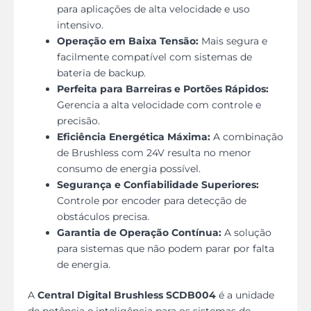
para aplicações de alta velocidade e uso
intensivo.
Operação em Baixa Tensão:
Mais segura e
facilmente compatível com sistemas de
bateria de backup.
Perfeita para Barreiras e Portões Rápidos:
Gerencia a alta velocidade com controle e
precisão.
Eficiência Energética Máxima:
A combinação
de Brushless com 24V resulta no menor
consumo de energia possível.
Segurança e Confiabilidade Superiores:
Controle por encoder para detecção de
obstáculos precisa.
Garantia de Operação Contínua:
A solução
para sistemas que não podem parar por falta
de energia.
A
Central Digital Brushless SCDB004
é a unidade
de potência e inteligência para os sistemas de