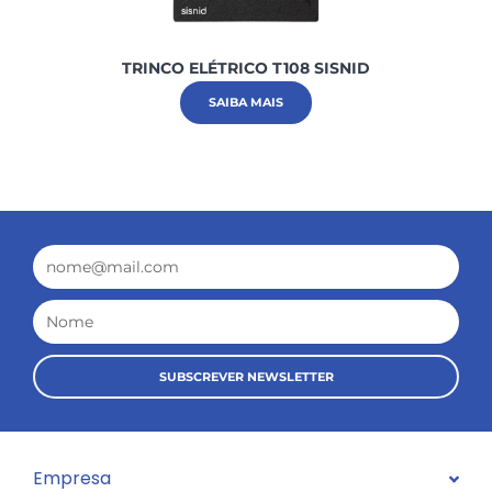
TRINCO ELÉTRICO T108 SISNID
SAIBA MAIS
Email
Nome
SUBSCREVER NEWSLETTER
Empresa