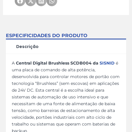
ESPECIFICIDADES DO PRODUTO
Descrição
A
Central Digital Brushless SCDB004 da
SISNID
é
uma placa de comando de alta potência,
desenvolvida para controlar motores de portão com
tecnologia “Brushless” (sem escovas) em aplicações
de 24V DC. Esta central é a escolha ideal para
sistemas de automação de uso intensivo e que
necessitam de uma fonte de alimentação de baixa
tensão, como barreiras de estacionamento de alta
velocidade, portões industriais com alto ciclo de
trabalho ou sistemas que operam com baterias de
backup.