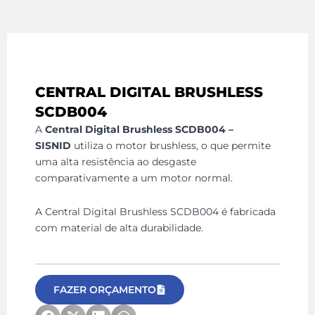
CENTRAL DIGITAL BRUSHLESS
SCDB004
A
Central Digital Brushless SCDB004 –
SISNID
utiliza o motor brushless, o que permite
uma alta resistência ao desgaste
comparativamente a um motor normal.
A Central Digital Brushless SCDB004 é fabricada
com material de alta durabilidade.
FAZER ORÇAMENTO