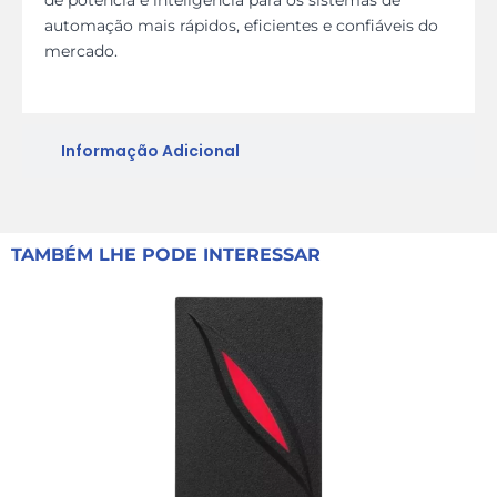
automação mais rápidos, eficientes e confiáveis do
mercado.
Informação Adicional
TAMBÉM LHE PODE INTERESSAR