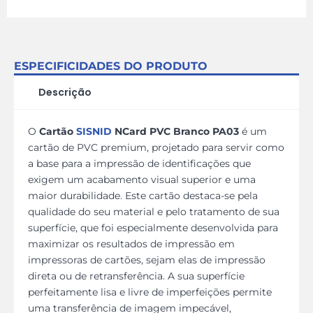
ESPECIFICIDADES DO PRODUTO
Descrição
O
Cartão
SISNID
NCard PVC Branco PA03
é um
cartão de PVC premium, projetado para servir como
a base para a impressão de identificações que
exigem um acabamento visual superior e uma
maior durabilidade. Este cartão destaca-se pela
qualidade do seu material e pelo tratamento de sua
superfície, que foi especialmente desenvolvida para
maximizar os resultados de impressão em
impressoras de cartões, sejam elas de impressão
direta ou de retransferência. A sua superfície
perfeitamente lisa e livre de imperfeições permite
uma transferência de imagem impecável,