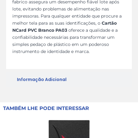
fabrico assegura um desempenho fiável lote após
lote, evitando problemas de alimentação nas
impressoras. Para qualquer entidade que procure a
melhor tela para as suas identificações, o
Cartão
NCard PVC Branco PA03
oferece a qualidade e a
confiabilidade necessárias para transformar um
simples pedaço de plástico em um poderoso
instrumento de identidade e marca.
Informação Adicional
TAMBÉM LHE PODE INTERESSAR