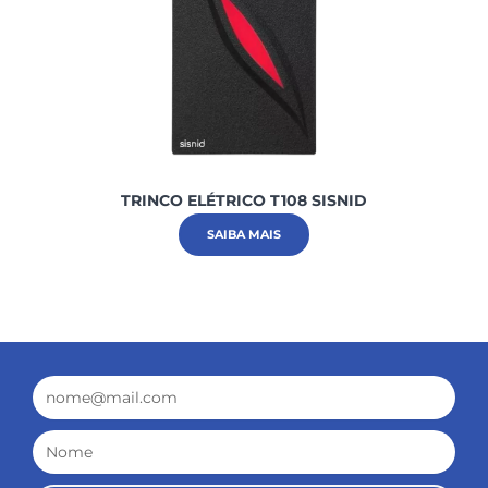
TRINCO ELÉTRICO T108 SISNID
SAIBA MAIS
Email
Nome