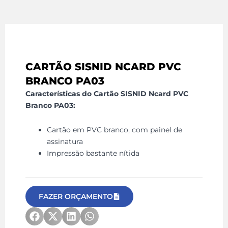
CARTÃO SISNID NCARD PVC
BRANCO PA03
Características do Cartão SISNID Ncard PVC
Branco PA03:
Cartão em PVC branco, com painel de
assinatura
Impressão bastante nítida
FAZER ORÇAMENTO