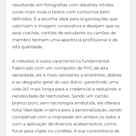
resultando em fotografias com detalhes nítidos,
cores mais vivas e textos com contornos bem
definidos. É a escolha ideal para organizações que
valorizam a imagem corporativa e desejam que os
seus crachás, cartões de estudante ou cartões de
membro tenham uma aparência profissional e de
alta qualidade.
A robustez é outra característica fundamental.
Fabricado com um composto de PVC de alta
densidade, ele é mais resistente a arranhões, dobras
e ao desgaste geral do uso diário, garantindo uma
vida útil mais longa para a credencial e reduzindo a
necessidade de reemissões. Sendo um cartão
branco puro, sem tecnologia embutida, ele oferece
total liberdade criativa para a personalização, sendo
compatível com a impressão em ambos os lados e
com a aplicação de diversos acabamentos, como
furos para clipes ou cordões. A sua consistência de