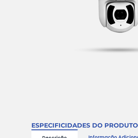
ESPECIFICIDADES DO PRODUTO
Informação Adicion
Descrição