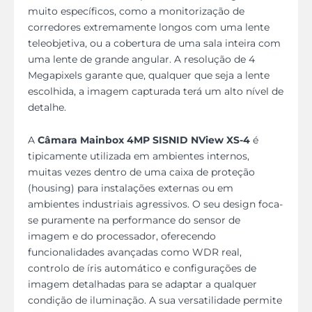
muito específicos, como a monitorização de
corredores extremamente longos com uma lente
teleobjetiva, ou a cobertura de uma sala inteira com
uma lente de grande angular. A resolução de 4
Megapixels garante que, qualquer que seja a lente
escolhida, a imagem capturada terá um alto nível de
detalhe.
A
Câmara Mainbox 4MP SISNID NView XS-4
é
tipicamente utilizada em ambientes internos,
muitas vezes dentro de uma caixa de proteção
(housing) para instalações externas ou em
ambientes industriais agressivos. O seu design foca-
se puramente na performance do sensor de
imagem e do processador, oferecendo
funcionalidades avançadas como WDR real,
controlo de íris automático e configurações de
imagem detalhadas para se adaptar a qualquer
condição de iluminação. A sua versatilidade permite