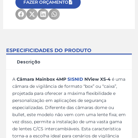
FAZER ORÇAMENTO
ESPECIFICIDADES DO PRODUTO
Descrição
A
Câmara Mainbox 4MP
SISNID
NView XS-4
é uma
câmara de vigilância de formato “box” ou “caixa”,
projetada para oferecer a máxima flexibilidade e
personalização em aplicações de segurança
especializadas. Diferente das câmaras dome ou
bullet, este modelo não vem com uma lente fixa; em
vez disso, permite a instalação de uma vasta gama
de lentes C/CS intercambiáveis. Esta característica
torna-a a escolha ideal para cenários de vigilância