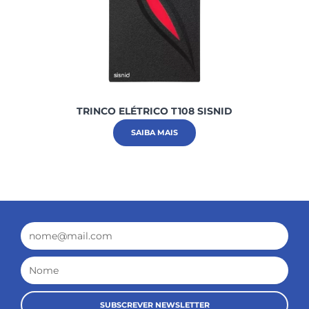
TRINCO ELÉTRICO T108 SISNID
SAIBA MAIS
Email
Nome
SUBSCREVER NEWSLETTER