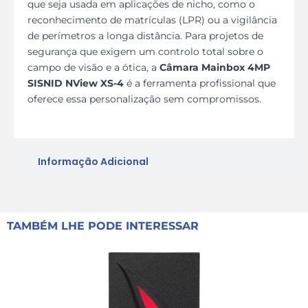
que seja usada em aplicações de nicho, como o
reconhecimento de matrículas (LPR) ou a vigilância
de perímetros a longa distância. Para projetos de
segurança que exigem um controlo total sobre o
campo de visão e a ótica, a
Câmara Mainbox 4MP
SISNID NView XS-4
é a ferramenta profissional que
oferece essa personalização sem compromissos.
Informação Adicional
TAMBÉM LHE PODE INTERESSAR