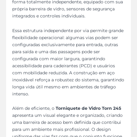
forma totalmente independente, equipado com sua
própria barreira de vidro, sensores de segurança
integrados e controles individuais.
Essa estrutura independente por via permite grande
flexibilidade operacional: algumas vias podem ser
configuradas exclusivamente para entrada, outras
para saída e uma das passagens pode ser
configurada com maior largura, garantindo
acessibilidade para cadeirantes (PCD) e usuários
com mobilidade reduzida. A construção em aço
inoxidável reforça a robustez do sistema, garantindo
longa vida útil mesmo em ambientes de tráfego
intenso.
Além de eficiente, o
Torniquete de Vidro Torn 245
apresenta um visual elegante e organizado, criando
uma barreira de acesso bem definida que contribui
para um ambiente mais profissional. O design
uniforme das vias faz com que o conjunto funcione