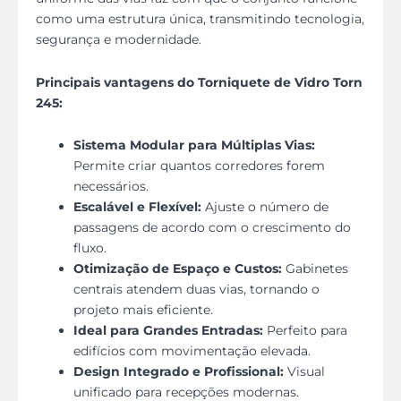
como uma estrutura única, transmitindo tecnologia,
segurança e modernidade.
Principais vantagens do Torniquete de Vidro Torn
245:
Sistema Modular para Múltiplas Vias:
Permite criar quantos corredores forem
necessários.
Escalável e Flexível:
Ajuste o número de
passagens de acordo com o crescimento do
fluxo.
Otimização de Espaço e Custos:
Gabinetes
centrais atendem duas vias, tornando o
projeto mais eficiente.
Ideal para Grandes Entradas:
Perfeito para
edifícios com movimentação elevada.
Design Integrado e Profissional:
Visual
unificado para recepções modernas.