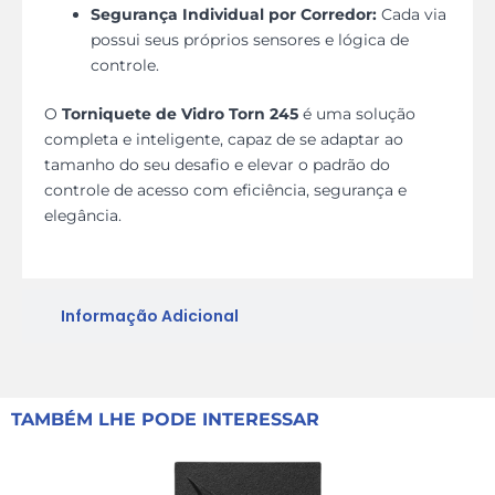
Segurança Individual por Corredor:
Cada via
possui seus próprios sensores e lógica de
controle.
O
Torniquete de Vidro Torn 245
é uma solução
completa e inteligente, capaz de se adaptar ao
tamanho do seu desafio e elevar o padrão do
controle de acesso com eficiência, segurança e
elegância.
Informação Adicional
TAMBÉM LHE PODE INTERESSAR