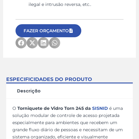
ilegal e intrusão reversa, etc..
FAZER ORÇAMENTO
ESPECIFICIDADES DO PRODUTO
Descrição
O
Torniquete de Vidro Torn 245 da
SISNID
é uma
solução modular de controle de acesso projetada
especialmente para ambientes que recebem um
grande fluxo diário de pessoas e necessitam de um
sistema organizado, eficiente e visualmente