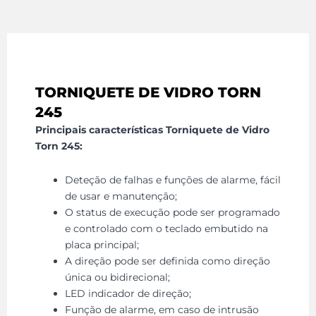
TORNIQUETE DE VIDRO TORN
245
Principais características Torniquete de Vidro
Torn 245:
Deteção de falhas e funções de alarme, fácil
de usar e manutenção;
O status de execução pode ser programado
e controlado com o teclado embutido na
placa principal;
A direção pode ser definida como direção
única ou bidirecional;
LED indicador de direção;
Função de alarme, em caso de intrusão