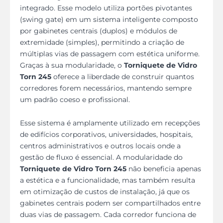
integrado. Esse modelo utiliza portões pivotantes
(swing gate) em um sistema inteligente composto
por gabinetes centrais (duplos) e módulos de
extremidade (simples), permitindo a criação de
múltiplas vias de passagem com estética uniforme.
Graças à sua modularidade, o
Torniquete de Vidro
Torn 245
oferece a liberdade de construir quantos
corredores forem necessários, mantendo sempre
um padrão coeso e profissional.
Esse sistema é amplamente utilizado em recepções
de edifícios corporativos, universidades, hospitais,
centros administrativos e outros locais onde a
gestão de fluxo é essencial. A modularidade do
Torniquete de Vidro Torn 245
não beneficia apenas
a estética e a funcionalidade, mas também resulta
em otimização de custos de instalação, já que os
gabinetes centrais podem ser compartilhados entre
duas vias de passagem. Cada corredor funciona de