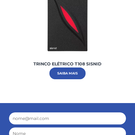
TRINCO ELÉTRICO T108 SISNID
SAIBA MAIS
Email
Nome